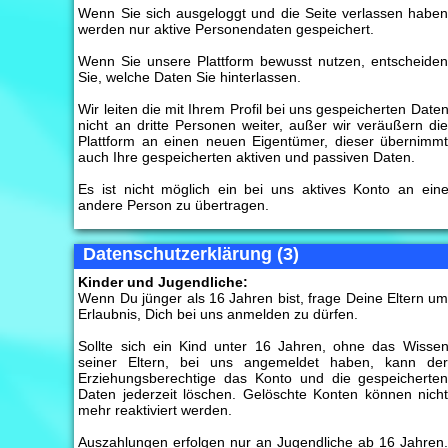
Wenn Sie sich ausgeloggt und die Seite verlassen habe
werden nur aktive Personendaten gespeichert.
Wenn Sie unsere Plattform bewusst nutzen, entscheide
Sie, welche Daten Sie hinterlassen.
Wir leiten die mit Ihrem Profil bei uns gespeicherten Date
nicht an dritte Personen weiter, außer wir veräußern di
Plattform an einen neuen Eigentümer, dieser übernimm
auch Ihre gespeicherten aktiven und passiven Daten.
Es ist nicht möglich ein bei uns aktives Konto an ein
andere Person zu übertragen.
Datenschutzerklärung (3)
Kinder und Jugendliche:
Wenn Du jünger als 16 Jahren bist, frage Deine Eltern u
Erlaubnis, Dich bei uns anmelden zu dürfen.
Sollte sich ein Kind unter 16 Jahren, ohne das Wisse
seiner Eltern, bei uns angemeldet haben, kann de
Erziehungsberechtige das Konto und die gespeicherte
Daten jederzeit löschen. Gelöschte Konten können nich
mehr reaktiviert werden.
Auszahlungen erfolgen nur an Jugendliche ab 16 Jahren