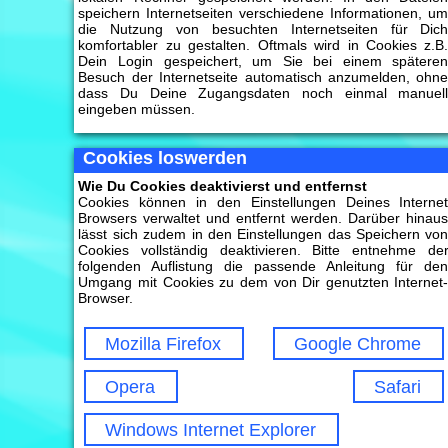
speichern Internetseiten verschiedene Informationen, u
die Nutzung von besuchten Internetseiten für Dic
komfortabler zu gestalten. Oftmals wird in Cookies z.B
Dein Login gespeichert, um Sie bei einem spätere
Besuch der Internetseite automatisch anzumelden, ohn
dass Du Deine Zugangsdaten noch einmal manuel
eingeben müssen.
Cookies loswerden
Wie Du Cookies deaktivierst und entfernst
Cookies können in den Einstellungen Deines Interne
Browsers verwaltet und entfernt werden. Darüber hinau
lässt sich zudem in den Einstellungen das Speichern vo
Cookies vollständig deaktivieren. Bitte entnehme de
folgenden Auflistung die passende Anleitung für de
Umgang mit Cookies zu dem von Dir genutzten Internet
Browser.
Mozilla Firefox
Google Chrome
Opera
Safari
Windows Internet Explorer