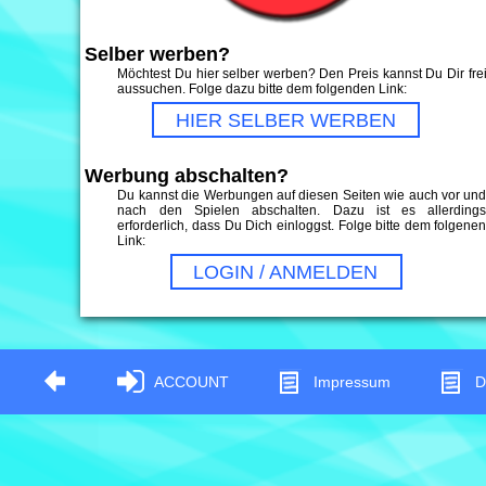
Selber werben?
Möchtest Du hier selber werben? Den Preis kannst Du Dir fre
aussuchen. Folge dazu bitte dem folgenden Link:
HIER SELBER WERBEN
Werbung abschalten?
Du kannst die Werbungen auf diesen Seiten wie auch vor un
nach den Spielen abschalten. Dazu ist es allerding
erforderlich, dass Du Dich einloggst. Folge bitte dem folgene
Link:
LOGIN / ANMELDEN
ACCOUNT
Impressum
D