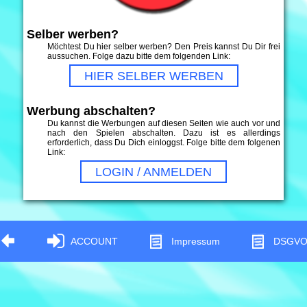
Selber werben?
Möchtest Du hier selber werben? Den Preis kannst Du Dir frei
aussuchen. Folge dazu bitte dem folgenden Link:
HIER SELBER WERBEN
Werbung abschalten?
Du kannst die Werbungen auf diesen Seiten wie auch vor und
nach den Spielen abschalten. Dazu ist es allerdings
erforderlich, dass Du Dich einloggst. Folge bitte dem folgenen
Link:
LOGIN / ANMELDEN
ACCOUNT
Impressum
DSGV