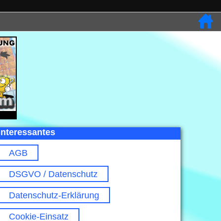
Interessantes
AGB
DSGVO / Datenschutz
Datenschutz-Erklärung
Cookie-Einsatz